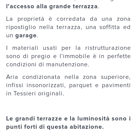
l'accesso alla grande terrazza
.
La proprietà è corredata da una zona
ripostiglio nella terrazza, una soffitta ed
un
garage
.
I materiali usati per la ristrutturazione
sono di pregio e l'immobile è in perfette
condizioni di manutenzione.
Aria condizionata nella zona superiore,
infissi insonorizzati, parquet e pavimenti
in Tessieri originali.
Le grandi terrazze e la luminosità sono i
punti forti di questa abitazione.