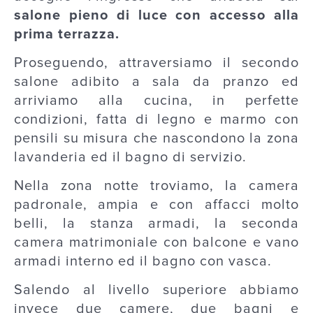
salone pieno di luce con accesso alla
prima terrazza.
Proseguendo, attraversiamo il secondo
salone adibito a sala da pranzo ed
arriviamo alla cucina, in perfette
condizioni, fatta di legno e marmo con
pensili su misura che nascondono la zona
lavanderia ed il bagno di servizio.
Nella zona notte troviamo, la camera
padronale, ampia e con affacci molto
belli, la stanza armadi, la seconda
camera matrimoniale con balcone e vano
armadi interno ed il bagno con vasca.
Salendo al livello superiore abbiamo
invece due camere, due bagni e