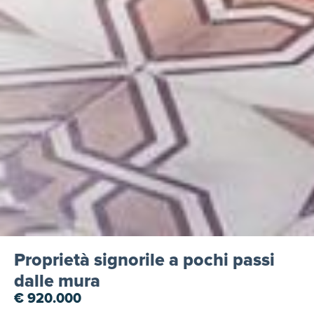
Proprietà signorile a pochi passi
dalle mura
€ 920.000