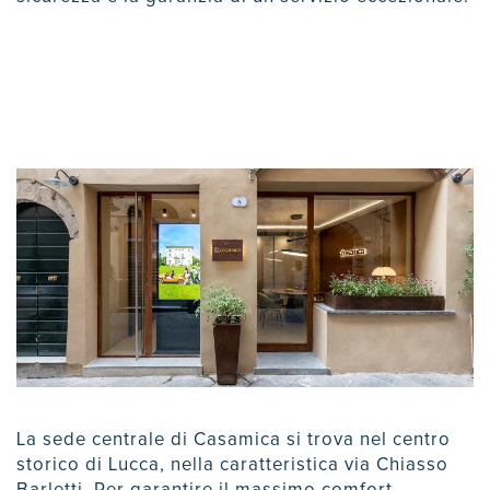
La sede centrale di Casamica si trova nel centro
storico di Lucca, nella caratteristica via Chiasso