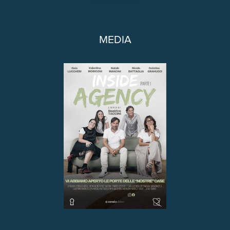
MEDIA