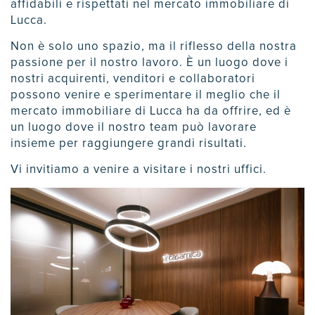
affidabili e rispettati nel mercato immobiliare di
Lucca.
Non è solo uno spazio, ma il riflesso della nostra
passione per il nostro lavoro. È un luogo dove i
nostri acquirenti, venditori e collaboratori
possono venire e sperimentare il meglio che il
mercato immobiliare di Lucca ha da offrire, ed è
un luogo dove il nostro team può lavorare
insieme per raggiungere grandi risultati.
Vi invitiamo a venire a visitare i nostri uffici.