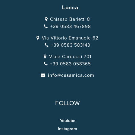
Lucca
Chiasso Barletti 8
+39 0583 467898
Via Vittorio Emanuele 62
+39 0583 583143
Viale Carducci 701
+39 0583 058365
info@casamica.com
FOLLOW
Youtube
Instagram