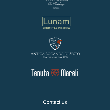
Contact us