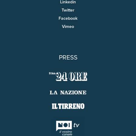
Linkedin
Twitter
Facebook
Vimeo
PRESS