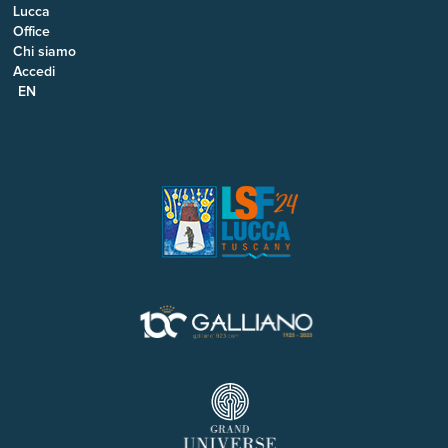
Lucca
Office
Chi siamo
Accedi
EN