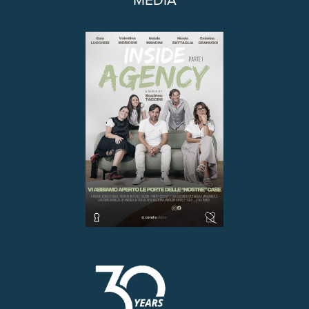
MEDIA