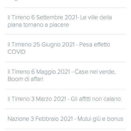
Il Tirreno 6 Settembre 2021- Le ville della
piana tornano a piacere
Il Tirrreno 25 Giugno 2021 - Pesa effetto
COVID
Il Tirreno 6 Maggio 2021 - Case nel verde,
Boom di affari
Il Tirreno 3 Marzo 2021 - Gli affitti non calano.
Nazione 3 Febbraio 2021 - Mutui giù e bonus