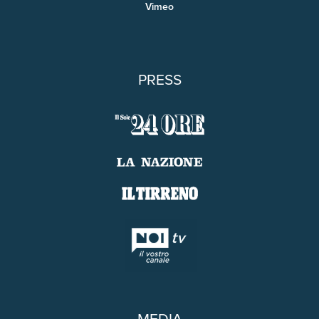
Vimeo
PRESS