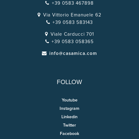
+39 0583 467898
Via Vittorio Emanuele 62
+39 0583 583143
Viale Carducci 701
+39 0583 058365
info@casamica.com
FOLLOW
Youtube
Instagram
Linkedin
Twitter
Facebook