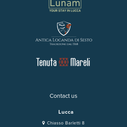
Contact us
Lucca
Chiasso Barletti 8