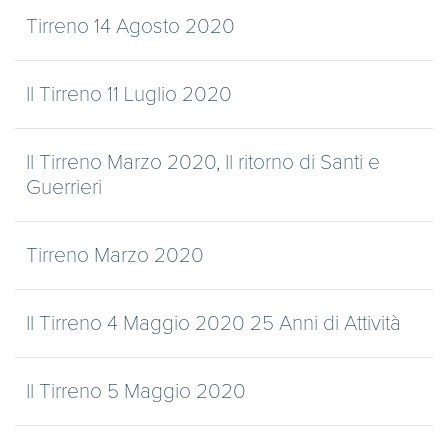
Tirreno 14 Agosto 2020
Il Tirreno 11 Luglio 2020
Il Tirreno Marzo 2020, Il ritorno di Santi e
Guerrieri
Tirreno Marzo 2020
Il Tirreno 4 Maggio 2020 25 Anni di Attività
Il Tirreno 5 Maggio 2020