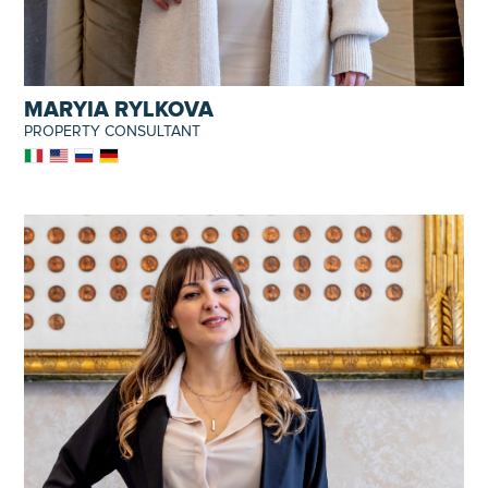
MARYIA RYLKOVA
PROPERTY CONSULTANT