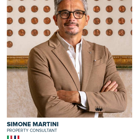
SIMONE MARTINI
PROPERTY CONSULTANT