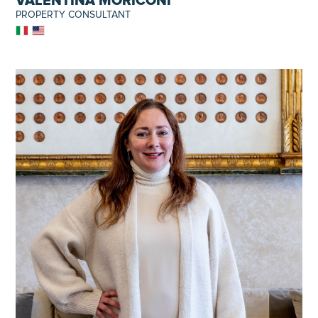
VALENTINA MORICONI
PROPERTY CONSULTANT