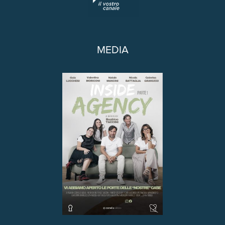
MEDIA