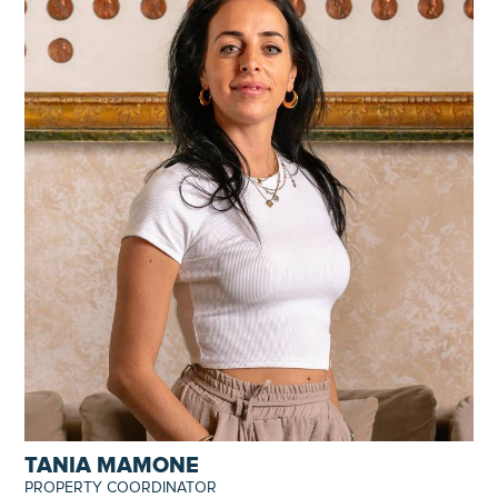
TANIA MAMONE
PROPERTY COORDINATOR