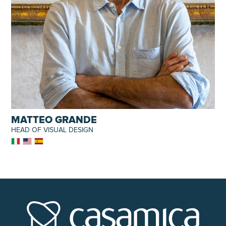
MATTEO GRANDE
HEAD OF VISUAL DESIGN