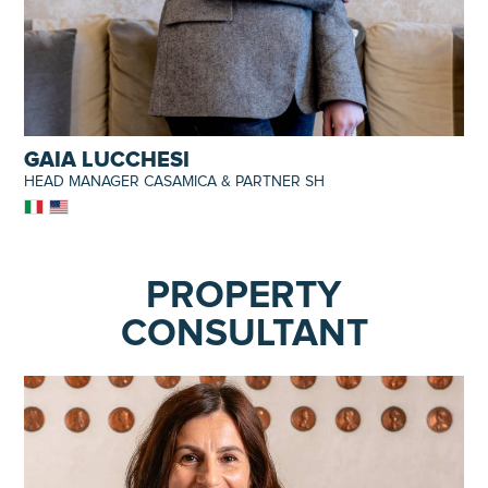
GAIA LUCCHESI
HEAD MANAGER CASAMICA & PARTNER SH
PROPERTY
CONSULTANT