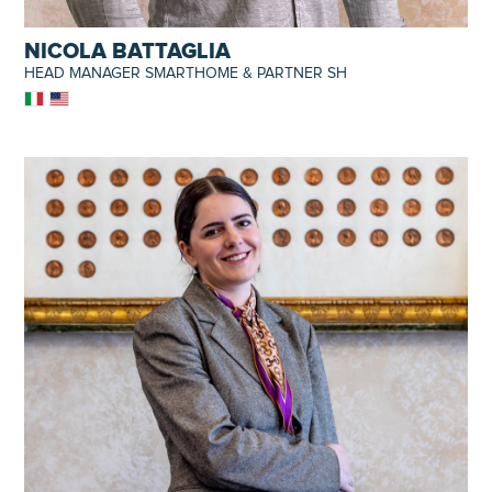
NICOLA BATTAGLIA
HEAD MANAGER SMARTHOME & PARTNER SH