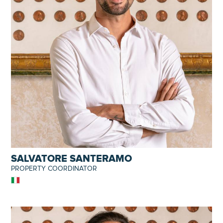
SALVATORE SANTERAMO
PROPERTY COORDINATOR