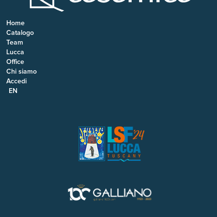
Home
Catalogo
Team
Lucca
Office
Chi siamo
Accedi
EN