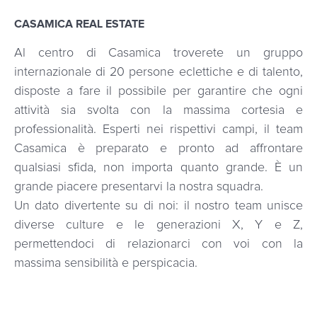
CASAMICA REAL ESTATE
Al centro di Casamica troverete un gruppo
internazionale di 20 persone eclettiche e di talento,
disposte a fare il possibile per garantire che ogni
attività sia svolta con la massima cortesia e
professionalità. Esperti nei rispettivi campi, il team
Casamica è preparato e pronto ad affrontare
qualsiasi sfida, non importa quanto grande. È un
grande piacere presentarvi la nostra squadra.
Un dato divertente su di noi: il nostro team unisce
diverse culture e le generazioni X, Y e Z,
permettendoci di relazionarci con voi con la
massima sensibilità e perspicacia.