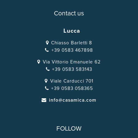
Contact us
Lucca
Chiasso Barletti 8
+39 0583 467898
Via Vittorio Emanuele 62
+39 0583 583143
Viale Carducci 701
+39 0583 058365
info@casamica.com
FOLLOW