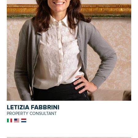
LETIZIA FABBRINI
PROPERTY CONSULTANT