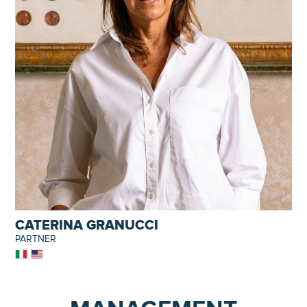
CATERINA GRANUCCI
PARTNER