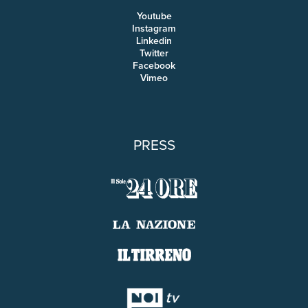
Youtube
Instagram
Linkedin
Twitter
Facebook
Vimeo
PRESS