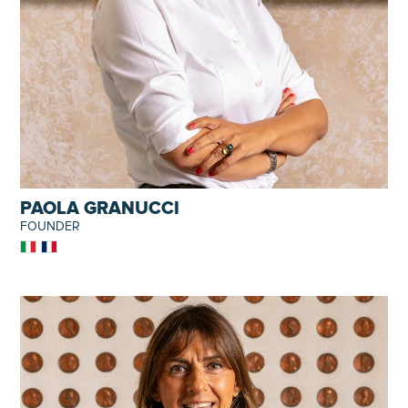
PAOLA GRANUCCI
FOUNDER