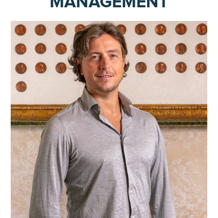
MANAGEMENT