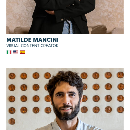
MATILDE MANCINI
VISUAL CONTENT CREATOR