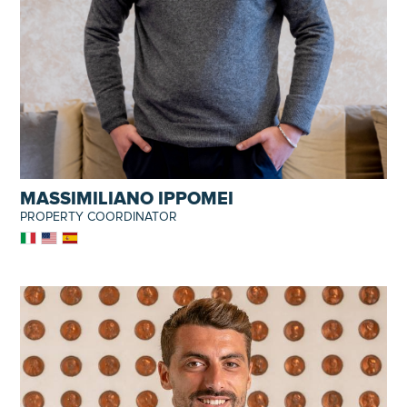
MASSIMILIANO IPPOMEI
PROPERTY COORDINATOR