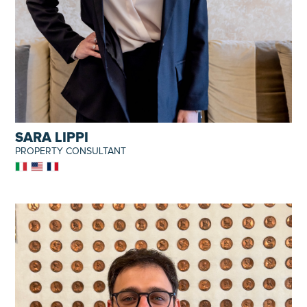
SARA LIPPI
PROPERTY CONSULTANT