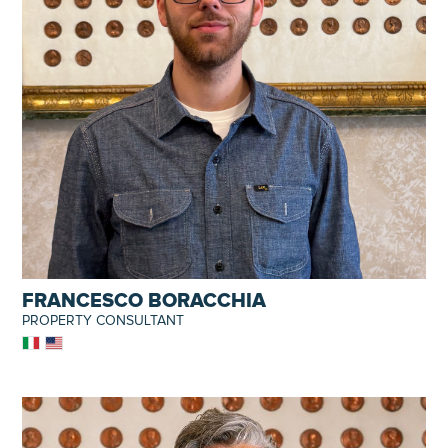
FRANCESCO BORACCHIA
PROPERTY CONSULTANT