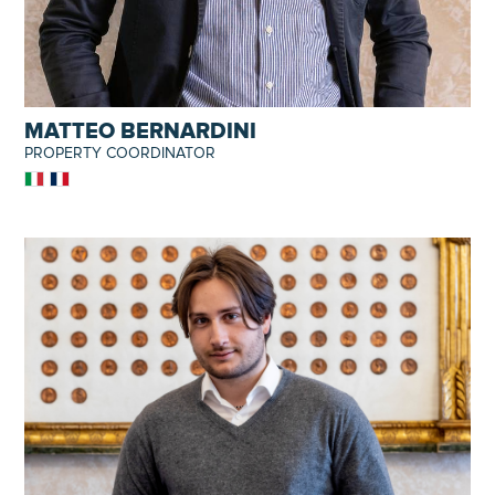
MATTEO BERNARDINI
PROPERTY COORDINATOR