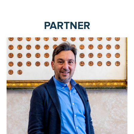
PARTNER