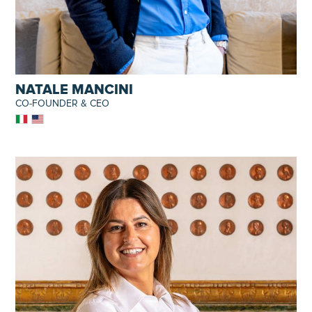
NATALE MANCINI
CO-FOUNDER & CEO