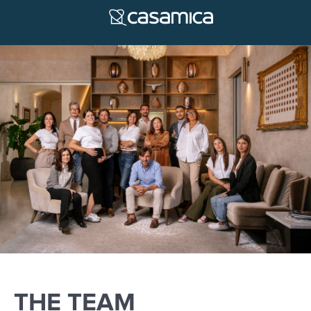
THE TEAM