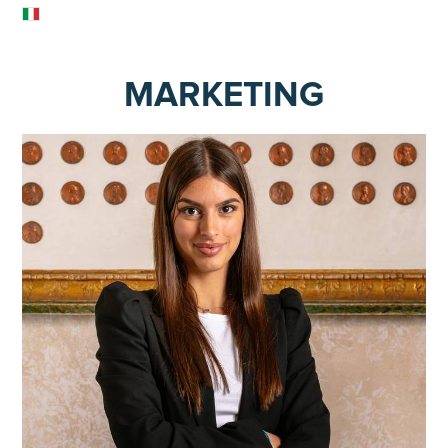
MARKETING