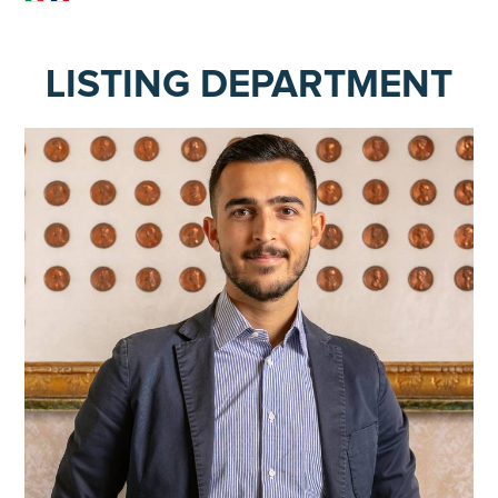
LISTING DEPARTMENT