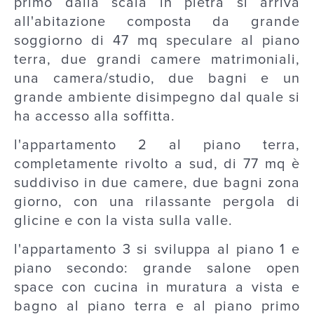
primo dalla scala in pietra si arriva
all'abitazione composta da grande
soggiorno di 47 mq speculare al piano
terra, due grandi camere matrimoniali,
una camera/studio, due bagni e un
grande ambiente disimpegno dal quale si
ha accesso alla soffitta.
l'appartamento 2 al piano terra,
completamente rivolto a sud, di 77 mq è
suddiviso in due camere, due bagni zona
giorno, con una rilassante pergola di
glicine e con la vista sulla valle.
l'appartamento 3 si sviluppa al piano 1 e
piano secondo: grande salone open
space con cucina in muratura a vista e
bagno al piano terra e al piano primo