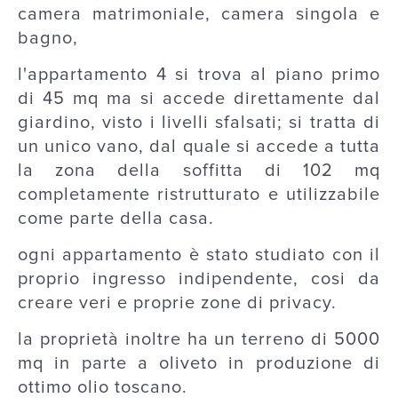
camera matrimoniale, camera singola e
bagno,
l'appartamento 4 si trova al piano primo
di 45 mq ma si accede direttamente dal
giardino, visto i livelli sfalsati; si tratta di
un unico vano, dal quale si accede a tutta
la zona della soffitta di 102 mq
completamente ristrutturato e utilizzabile
come parte della casa.
ogni appartamento è stato studiato con il
proprio ingresso indipendente, cosi da
creare veri e proprie zone di privacy.
la proprietà inoltre ha un terreno di 5000
mq in parte a oliveto in produzione di
ottimo olio toscano.