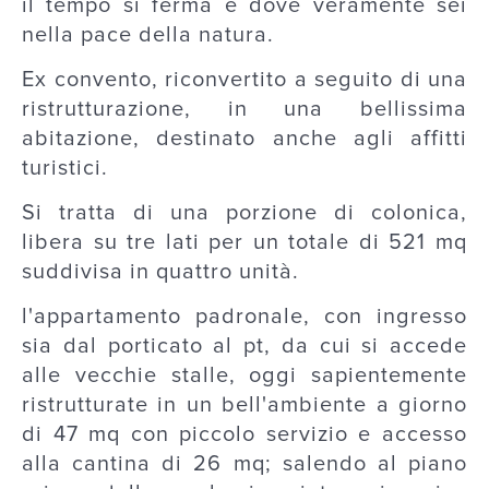
il tempo si ferma e dove veramente sei
nella pace della natura.
Ex convento, riconvertito a seguito di una
ristrutturazione, in una bellissima
abitazione, destinato anche agli affitti
turistici.
Si tratta di una porzione di colonica,
libera su tre lati per un totale di 521 mq
suddivisa in quattro unità.
l'appartamento padronale, con ingresso
sia dal porticato al pt, da cui si accede
alle vecchie stalle, oggi sapientemente
ristrutturate in un bell'ambiente a giorno
di 47 mq con piccolo servizio e accesso
alla cantina di 26 mq; salendo al piano