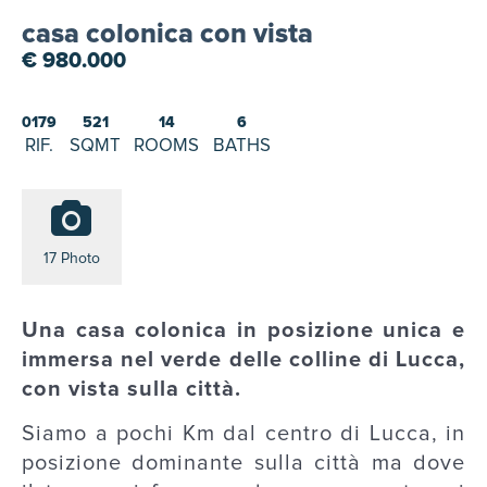
casa colonica con vista
€ 980.000
0179
521
14
6
RIF.
SQMT
ROOMS
BATHS
17 Photo
Una casa colonica in posizione unica e
immersa nel verde delle colline di Lucca,
con vista sulla città.
Siamo a pochi Km dal centro di Lucca, in
posizione dominante sulla città ma dove