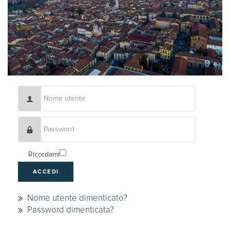
Nome utente
Password
Ricordami
ACCEDI
Nome utente dimenticato?
Password dimenticata?