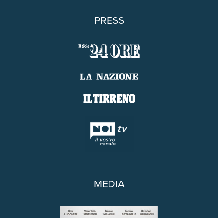
PRESS
MEDIA