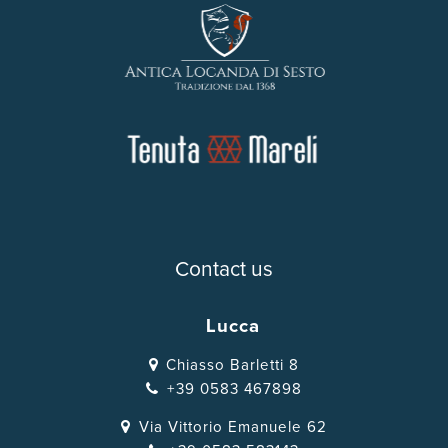
Contact us
Lucca
Chiasso Barletti 8
+39 0583 467898
Via Vittorio Emanuele 62