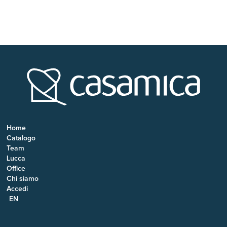
Home
Catalogo
Team
Lucca
Office
Chi siamo
Accedi
EN