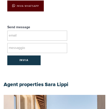
INVIA WHATSAPP
Send message
INVIA
Agent properties Sara Lippi