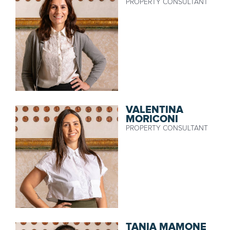
PROPERTY CONSULTANT
VALENTINA
MORICONI
PROPERTY CONSULTANT
TANIA MAMONE