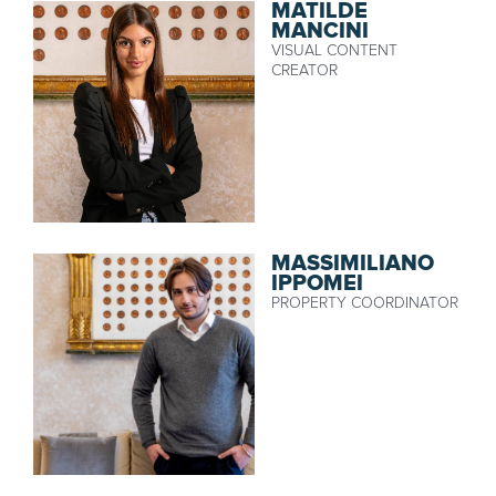
MATILDE
MANCINI
VISUAL CONTENT
CREATOR
MASSIMILIANO
IPPOMEI
PROPERTY COORDINATOR