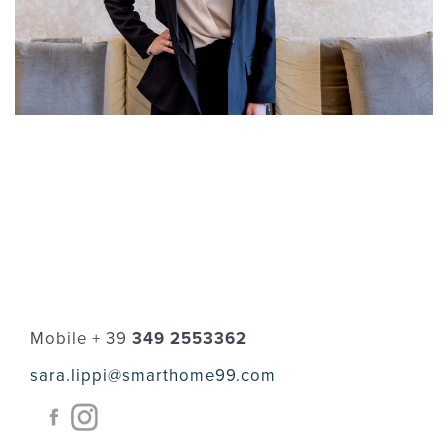
Mobile + 39
349 2553362
sara.lippi@smarthome99.com