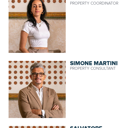
PROPERTY COORDINATOR
SIMONE MARTINI
PROPERTY CONSULTANT