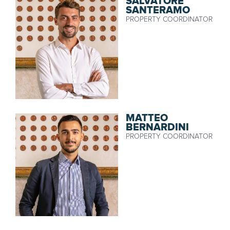
SALVATORE
SANTERAMO
PROPERTY COORDINATOR
MATTEO
BERNARDINI
PROPERTY COORDINATOR