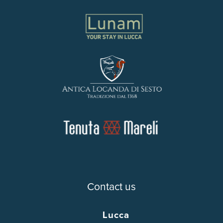
Contact us
Lucca