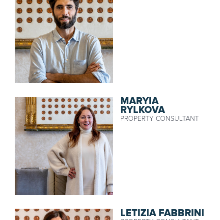
MARYIA
RYLKOVA
PROPERTY CONSULTANT
LETIZIA FABBRINI