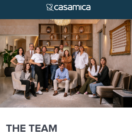
THE TEAM