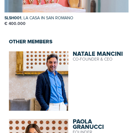
SLSH001
, LA CASA IN SAN ROMANO
€ 400.000
OTHER MEMBERS
NATALE MANCINI
CO-FOUNDER & CEO
PAOLA
GRANUCCI
FOUNDER