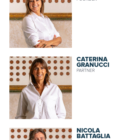
CATERINA
GRANUCCI
PARTNER
NICOLA
BATTAGLIA