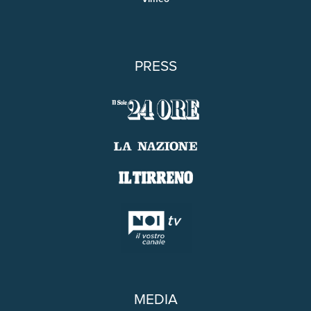
PRESS
MEDIA