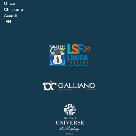
Office
Chi siamo
Accedi
EN