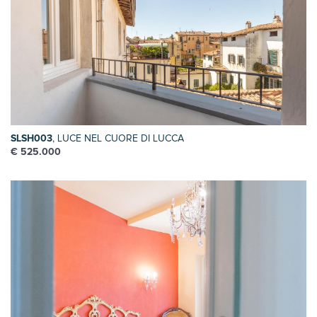
SLSH003
, LUCE NEL CUORE DI LUCCA
€ 525.000