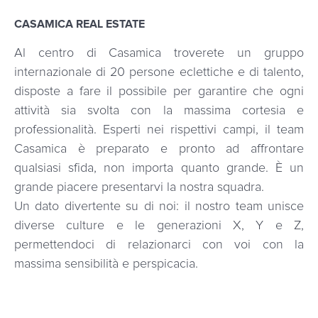
CASAMICA REAL ESTATE
Al centro di Casamica troverete un gruppo
internazionale di 20 persone eclettiche e di talento,
disposte a fare il possibile per garantire che ogni
attività sia svolta con la massima cortesia e
professionalità. Esperti nei rispettivi campi, il team
Casamica è preparato e pronto ad affrontare
qualsiasi sfida, non importa quanto grande. È un
grande piacere presentarvi la nostra squadra.
Un dato divertente su di noi: il nostro team unisce
diverse culture e le generazioni X, Y e Z,
permettendoci di relazionarci con voi con la
massima sensibilità e perspicacia.