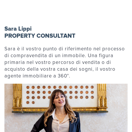
Sara Lippi
PROPERTY CONSULTANT
Sara è il vostro punto di riferimento nel processo
di compravendita di un immobile. Una figura
primaria nel vostro percorso di vendita o di
acquisto della vostra casa dei sogni, il vostro
agente immobiliare a 360°.