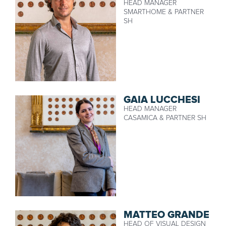
HEAD MANAGER
SMARTHOME & PARTNER
SH
GAIA LUCCHESI
HEAD MANAGER
CASAMICA & PARTNER SH
MATTEO GRANDE
HEAD OF VISUAL DESIGN