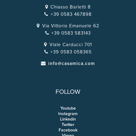
Chiasso Barletti 8
+39 0583 467898
Via Vittorio Emanuele 62
+39 0583 583143
Viale Carducci 701
+39 0583 058365
info@casamica.com
FOLLOW
Youtube
Instagram
Linkedin
Twitter
Facebook
Vimeo