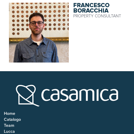
FRANCESCO
BORACCHIA
PROPERTY CONSULTANT
Home
Catalogo
Team
Lucca