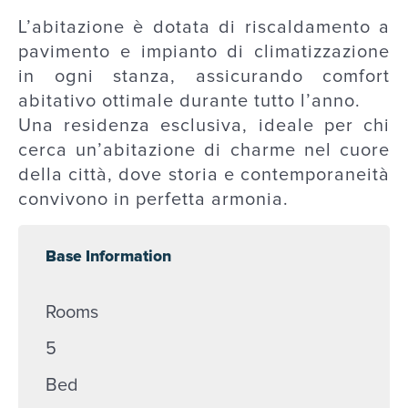
L’abitazione è dotata di riscaldamento a
pavimento e impianto di climatizzazione
in ogni stanza, assicurando comfort
abitativo ottimale durante tutto l’anno.
Una residenza esclusiva, ideale per chi
cerca un’abitazione di charme nel cuore
della città, dove storia e contemporaneità
convivono in perfetta armonia.
Base Information
Rooms
5
Bed