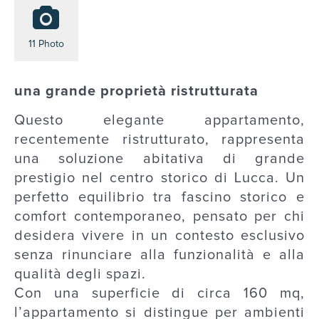
11 Photo
una grande proprietà ristrutturata
Questo elegante appartamento,
recentemente ristrutturato, rappresenta
una soluzione abitativa di grande
prestigio nel centro storico di Lucca. Un
perfetto equilibrio tra fascino storico e
comfort contemporaneo, pensato per chi
desidera vivere in un contesto esclusivo
senza rinunciare alla funzionalità e alla
qualità degli spazi.
Con una superficie di circa 160 mq,
l’appartamento si distingue per ambienti