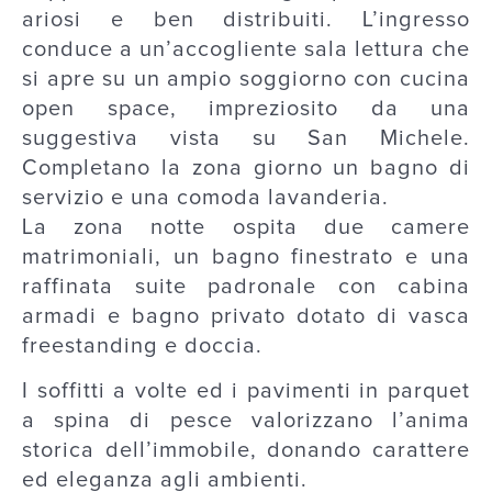
ariosi e ben distribuiti. L’ingresso
conduce a un’accogliente sala lettura che
si apre su un ampio soggiorno con cucina
open space, impreziosito da una
suggestiva vista su San Michele.
Completano la zona giorno un bagno di
servizio e una comoda lavanderia.
La zona notte ospita due camere
matrimoniali, un bagno finestrato e una
raffinata suite padronale con cabina
armadi e bagno privato dotato di vasca
freestanding e doccia.
I soffitti a volte ed i pavimenti in parquet
a spina di pesce valorizzano l’anima
storica dell’immobile, donando carattere
ed eleganza agli ambienti.